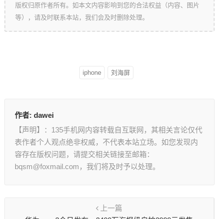
版权归原作者所有。如本文内容影响到您的合法权益（内容、图片
等），请及时联系本站，我们会及时删除处理。
iphone
刘海屏
作者:
dawei
【声明】：135手机网内容转载自互联网，其相关言论仅代
表作者个人观点绝非权威，不代表本站立场。如您发现内
容存在版权问题，请提交相关链接至邮箱：
bqsm@foxmail.com，我们将及时予以处理。
上一篇