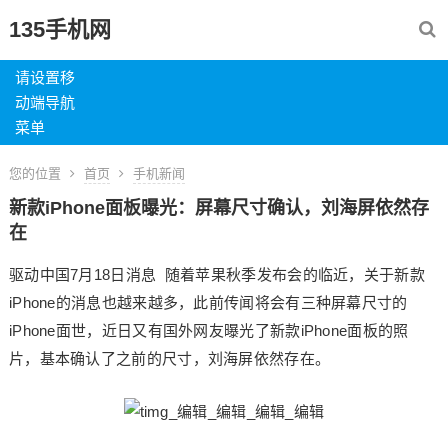
135手机网
请设置移
动端导航
菜单
您的位置
首页
手机新闻
新款iPhone面板曝光：屏幕尺寸确认，刘海屏依然存
在
驱动中国7月18日消息 随着苹果秋季发布会的临近，关于新款
iPhone的消息也越来越多，此前传闻将会有三种屏幕尺寸的
iPhone面世，近日又有国外网友曝光了新款iPhone面板的照
片，基本确认了之前的尺寸，刘海屏依然存在。