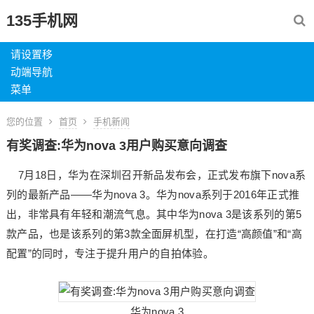
135手机网
请设置移
动端导航
菜单
您的位置
首页
手机新闻
有奖调查:华为nova 3用户购买意向调查
7月18日，华为在深圳召开新品发布会，正式发布旗下nova系
列的最新产品——华为nova 3。华为nova系列于2016年正式推
出，非常具有年轻和潮流气息。其中华为nova 3是该系列的第5
款产品，也是该系列的第3款全面屏机型，在打造“高颜值”和“高
配置”的同时，专注于提升用户的自拍体验。
华为nova 3