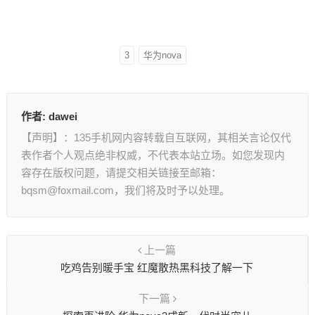
3
华为nova
作者:
dawei
【声明】：135手机网内容转载自互联网，其相关言论仅代
表作者个人观点绝非权威，不代表本站立场。如您发现内
容存在版权问题，请提交相关链接至邮箱：
bqsm@foxmail.com，我们将及时予以处理。
上一篇
吃鸡告别暖手宝 红魔散热黑科技了解一下
下一篇