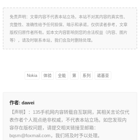
免责声明：文章内容不代表本站立场，本站不对其内容的真实性、
完整性、准确性给予任何担保、暗示和承诺，仅供读者参考，文章
版权归原作者所有。如本文内容影响到您的合法权益（内容、图片
等），请及时联系本站，我们会及时删除处理。
Nokia
体验
全能
第
系列
诺基亚
作者:
dawei
【声明】：135手机网内容转载自互联网，其相关言论仅代
表作者个人观点绝非权威，不代表本站立场。如您发现内
容存在版权问题，请提交相关链接至邮箱：
bqsm@foxmail.com，我们将及时予以处理。