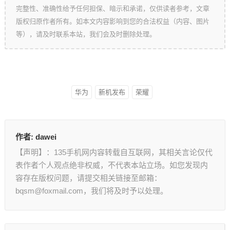
完整性、准确性给予任何担保、暗示和承诺，仅供读者参考，文章
版权归原作者所有。如本文内容影响到您的合法权益（内容、图片
等），请及时联系本站，我们会及时删除处理。
华为
新机发布
荣耀
作者:
dawei
【声明】：135手机网内容转载自互联网，其相关言论仅代
表作者个人观点绝非权威，不代表本站立场。如您发现内
容存在版权问题，请提交相关链接至邮箱：
bqsm@foxmail.com，我们将及时予以处理。