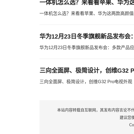
一体机怎么选？来看看苹果、华为
一体机怎么选？来看看苹果、华为这两款高颜值
华为12月23日冬季旗舰新品发布
华为12月23日冬季旗舰新品发布会：多款产品
三向全面屏、极简设计，创维G32 P
三向全面屏、极简设计，创维G32 Pro电视外观
本站内容转载自互联网，其发布内容言论不代表本
建议您使用
Co