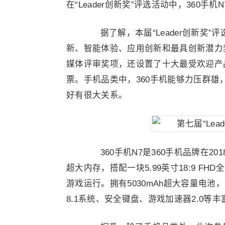
在“Leader创新奖”评选活动中，360手机
据了解，本届“Leader创新奖”
新、智能体验、应用创新和最具创新潜力
媒体评审奖项，还设置了十大最受欢迎产
票。手机品类中，360手机能够力压群
好有很大关系。
360手机N7是360手机品牌在20
超大内存，搭配一块5.99英寸18:9 
游戏运行。拥有5030mAh超大容量电池
8.1系统、安全键盘、游戏加速器2.0