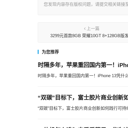
您发现内容存在版权问题，请提交相关链接至邮箱
上一篇
3299元首款8GB 荣耀10GT 8+128GB版
为您推荐
时隔多年，苹果重回国内第一！iPho
时隔多年，苹果重回国内第一！iPhone 13凭
“双碳”目标下，富士胶片商业创新
“双碳”目标下，富士胶片商业创新如何践行可持