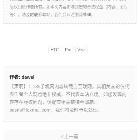
版权归原作者所有。如本文内容影响到您的合法权益（内容、图片
等），请及时联系本站，我们会及时删除处理。
HTC
Pro
Vive
作者:
dawei
【声明】：135手机网内容转载自互联网，其相关言论仅代
表作者个人观点绝非权威，不代表本站立场。如您发现内
容存在版权问题，请提交相关链接至邮箱：
bqsm@foxmail.com，我们将及时予以处理。
上一篇