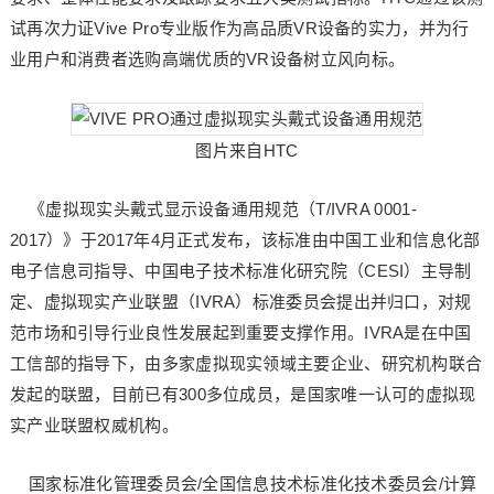
试再次力证Vive Pro专业版作为高品质VR设备的实力，并为行
业用户和消费者选购高端优质的VR设备树立风向标。
图片来自HTC
《虚拟现实头戴式显示设备通用规范（T/IVRA 0001-
2017）》于2017年4月正式发布，该标准由中国工业和信息化部
电子信息司指导、中国电子技术标准化研究院（CESI）主导制
定、虚拟现实产业联盟（IVRA）标准委员会提出并归口，对规
范市场和引导行业良性发展起到重要支撑作用。IVRA是在中国
工信部的指导下，由多家虚拟现实领域主要企业、研究机构联合
发起的联盟，目前已有300多位成员，是国家唯一认可的虚拟现
实产业联盟权威机构。
国家标准化管理委员会/全国信息技术标准化技术委员会/计算