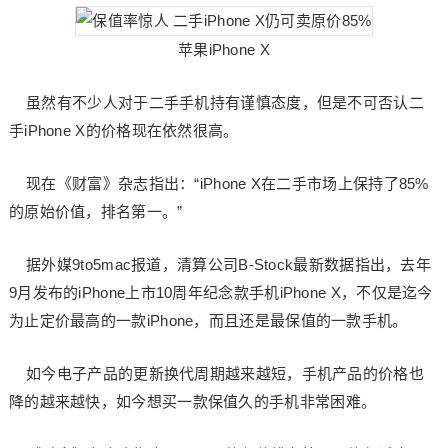
苹果iPhone X
虽然有不少人对于二手手机持有谨慎态度，但是不可否认二
手iPhone X的价格现在依然很高。
现在《财富》杂志指出：“iPhone X在二手市场上保持了85%
的原始价值，排名第一。”
据外媒9to5mac报道，清算公司B-Stock最新数据指出，去年
9月发布的iPhone上市10周年纪念款手机iPhone X，不仅是迄今
为止定价最高的一款iPhone，而且还是最保值的一款手机。
如今电子产品的更新换代周期越来越短，手机产品的价格也
降的越来越快，如今想买一款保值久的手机非常困难。