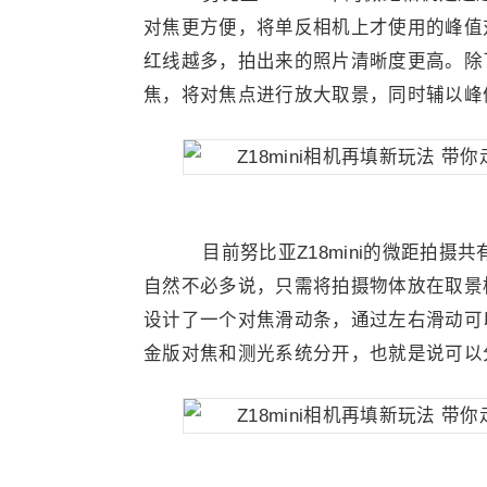
对焦更方便，将单反相机上才使用的峰值
红线越多，拍出来的照片清晰度更高。除了
焦，将对焦点进行放大取景，同时辅以峰
目前努比亚Z18mini的微距拍摄
自然不必多说，只需将拍摄物体放在取景
设计了一个对焦滑动条，通过左右滑动可以
金版对焦和测光系统分开，也就是说可以