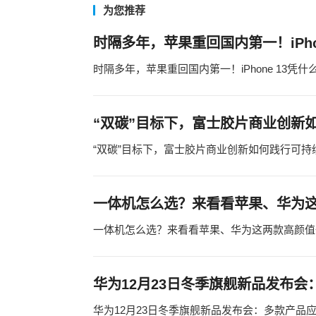
为您推荐
时隔多年，苹果重回国内第一！iPho
时隔多年，苹果重回国内第一！iPhone 13凭
“双碳”目标下，富士胶片商业创新
“双碳”目标下，富士胶片商业创新如何践行可持
一体机怎么选？来看看苹果、华为
一体机怎么选？来看看苹果、华为这两款高颜值
华为12月23日冬季旗舰新品发布
华为12月23日冬季旗舰新品发布会：多款产品