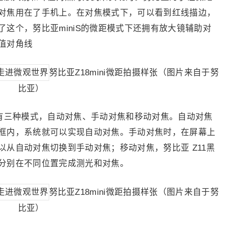
对焦用在了手机上。在对焦模式下，可以看到红线描边，
这个，努比亚miniS的微距模式下还拥有放大镜辅助对
值对角线
努比亚Z18mini微距拍摄样张（图片来自于努
比亚）
共有三种模式，自动对焦、手动对焦和移动对焦。自动对焦
框内，系统就可以实现自动对焦。手动对焦时，在屏幕上
从自动对焦切换到手动对焦；移动对焦，努比亚 Z11黑
分别在不同位置完成测光和对焦。
努比亚Z18mini微距拍摄样张（图片来自于努
比亚）