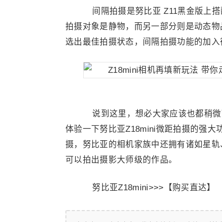
间隔拍摄是努比亚 Z11黑金版上
拍摄对象是静物，而另一部分则是动态物
选出最佳拍摄状态，间隔拍摄功能的加入
说到这里，想必大家应该也都稍微了解
体验一下努比亚Z18mini微距拍摄的
摄，努比亚的相机家族中还拥有诸如星轨
可以拍出摄影大师级的作品。
努比亚Z18mini>>>【购买直达】