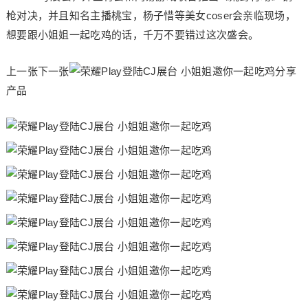
枪对决，并且知名主播桃宝，杨子惜等美女coser会亲临现场，
想要跟小姐姐一起吃鸡的话，千万不要错过这次盛会。
上一张下一张
分享
产品