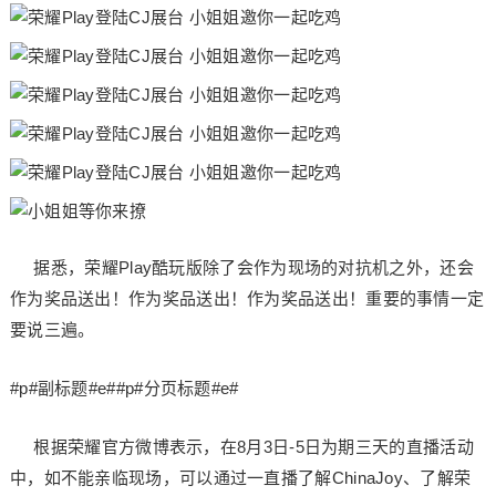
据悉，荣耀Play酷玩版除了会作为现场的对抗机之外，还会
作为奖品送出！作为奖品送出！作为奖品送出！重要的事情一定
要说三遍。
#p#副标题#e##p#分页标题#e#
根据荣耀官方微博表示，在8月3日-5日为期三天的直播活动
中，如不能亲临现场，可以通过一直播了解ChinaJoy、了解荣