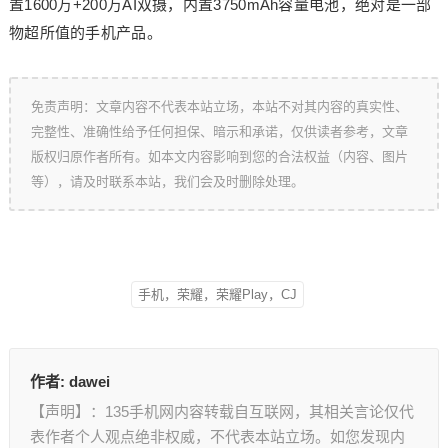
置1600万+200万AI双摄，内置3750mAh容量电池，绝对是一部
物超所值的手机产品。
免责声明：文章内容不代表本站立场，本站不对其内容的真实性、
完整性、准确性给予任何担保、暗示和承诺，仅供读者参考，文章
版权归原作者所有。如本文内容影响到您的合法权益（内容、图片
等），请及时联系本站，我们会及时删除处理。
手机，荣耀，荣耀Play，CJ
作者:
dawei
【声明】：135手机网内容转载自互联网，其相关言论仅代
表作者个人观点绝非权威，不代表本站立场。如您发现内