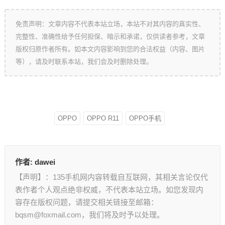
免责声明：文章内容不代表本站立场，本站不对其内容的真实性、
完整性、准确性给予任何担保、暗示和承诺，仅供读者参考，文章
版权归原作者所有。如本文内容影响到您的合法权益（内容、图片
等），请及时联系本站，我们会及时删除处理。
OPPO
OPPO R11
OPPO手机
作者:
dawei
【声明】：135手机网内容转载自互联网，其相关言论仅代
表作者个人观点绝非权威，不代表本站立场。如您发现内
容存在版权问题，请提交相关链接至邮箱：
bqsm@foxmail.com，我们将及时予以处理。