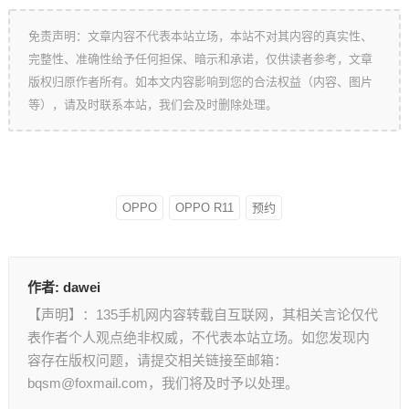
免责声明：文章内容不代表本站立场，本站不对其内容的真实性、
完整性、准确性给予任何担保、暗示和承诺，仅供读者参考，文章
版权归原作者所有。如本文内容影响到您的合法权益（内容、图片
等），请及时联系本站，我们会及时删除处理。
OPPO
OPPO R11
预约
作者:
dawei
【声明】：135手机网内容转载自互联网，其相关言论仅代
表作者个人观点绝非权威，不代表本站立场。如您发现内
容存在版权问题，请提交相关链接至邮箱：
bqsm@foxmail.com，我们将及时予以处理。