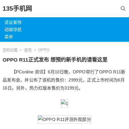
135手机网
请设置移
动端导航
菜单
您的位置
首页
OPPO
OPPO R11正式发布 想预约新手机的请看这里
【PConline 资讯】6月10日晚，OPPO举行了OPPO R11新
品发布会，并公布了该机的售价：2999元，正式上市时间为6月
16日。另外，热力红版本售价为3199元。