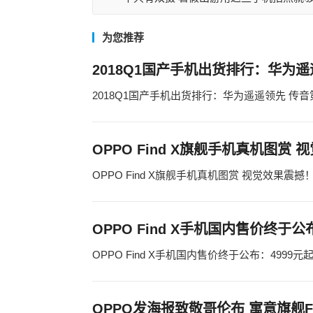
为您推荐
2018Q1国产手机出货排行：华为
2018Q1国产手机出货排行：华为遥遥领先 传音
OPPO Find X旗舰手机真机图赏
OPPO Find X旗舰手机真机图赏 视觉效果震撼
OPPO Find X手机国内售价终于公
OPPO Find X手机国内售价终于公布：4999元
OPPO发海报致敬哥伦布 寓意旗舰Fi