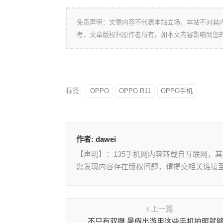
免责声明：文章内容不代表本站立场，本站不对其
考，文章版权归原作者所有。如本文内容影响到您
标签:
OPPO
OPPO R11
OPPO手机
作者:
dawei
【声明】：135手机网内容转载自互联网，
您发现内容存在版权问题，请提交相关链接至邮箱
上一篇
不只有双摄 暑假出游用这些手机拍照就