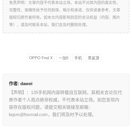
免责声明：文章内容不代表本站立场，本站不对其内容的真实性、
完整性、准确性给予任何担保、暗示和承诺，仅供读者参考，文章
版权归原作者所有。如本文内容影响到您的合法权益（内容、图片
等），请及时联系本站，我们会及时删除处理。
OPPO Find X
一加6
手机
黑鲨游
作者:
dawei
【声明】：135手机网内容转载自互联网，其相关言论仅代
表作者个人观点绝非权威，不代表本站立场。如您发现内
容存在版权问题，请提交相关链接至邮箱：
bqsm@foxmail.com，我们将及时予以处理。