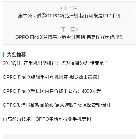
上一篇
康宁公司透露OPPO新品计划 极有可能是R17手机
下一篇
OPPO Find X兰博基尼版今日首销 完美诠释超跑理念
为您推荐
2018Q1国产手机出货排行：华为遥遥领先 传音第二
OPPO Find X旗舰手机真机图赏 视觉效果震撼！
OPPO Find X手机国内售价终于公布：4999元起
OPPO发海报致敬哥伦布 寓意旗舰Find X探索新版图
再亮前沿技术：OPPO申请可折叠手机专利