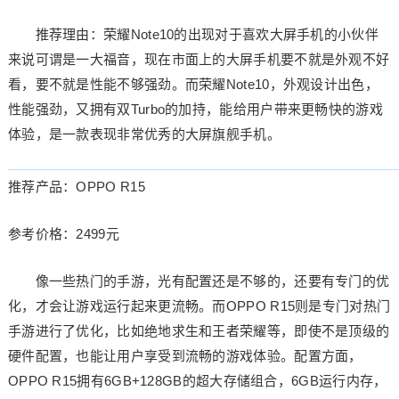
推荐理由：荣耀Note10的出现对于喜欢大屏手机的小伙伴
来说可谓是一大福音，现在市面上的大屏手机要不就是外观不好
看，要不就是性能不够强劲。而荣耀Note10，外观设计出色，
性能强劲，又拥有双Turbo的加持，能给用户带来更畅快的游戏
体验，是一款表现非常优秀的大屏旗舰手机。
推荐产品：OPPO R15
参考价格：2499元
像一些热门的手游，光有配置还是不够的，还要有专门的优
化，才会让游戏运行起来更流畅。而OPPO R15则是专门对热门
手游进行了优化，比如绝地求生和王者荣耀等，即使不是顶级的
硬件配置，也能让用户享受到流畅的游戏体验。配置方面，
OPPO R15拥有6GB+128GB的超大存储组合，6GB运行内存，