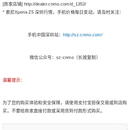
[商家店铺] http://dealer.cnmo.com/d_1353/
* 索尼Xperia Z5 深圳行情，手机价格每日变动，请及时关注：
手机中国深圳站：
http://sz.cnmo.com/
微信公众号：sz-cnmo（长按复制）
温馨提示：
为了您的购买体验和安全保障，请使用支付宝担保交易或到店购
买，不要给商家直接打款或采用货到付款形式购买。