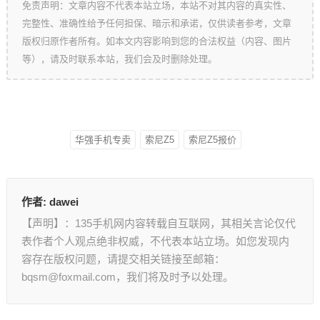
免责声明：文章内容不代表本站立场，本站不对其内容的真实性、
完整性、准确性给予任何担保、暗示和承诺，仅供读者参考，文章
版权归原作者所有。如本文内容影响到您的合法权益（内容、图片
等），请及时联系本站，我们会及时删除处理。
华强手机专卖
索尼Z5
索尼Z5报价
作者:
dawei
【声明】：135手机网内容转载自互联网，其相关言论仅代
表作者个人观点绝非权威，不代表本站立场。如您发现内
容存在版权问题，请提交相关链接至邮箱：
bqsm@foxmail.com，我们将及时予以处理。