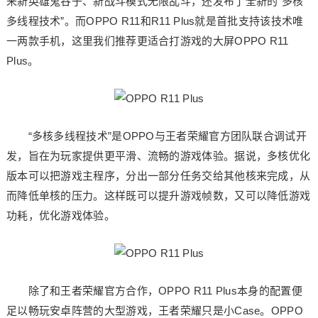
来新英雄鬼谷子、新战斗模式无限乱斗，还发布了全新的“多核
多线程技术”。而OPPO R11和R11 Plus就是首批支持该技术唯
一两款手机，这里我们推荐更适合打游戏的大屏OPPO R11
Plus。
“多核多线程技术”是OPPO与王者荣耀官方团队联合调试开
发，旨在为玩家提供更平滑、流畅的游戏体验。据说，多核优化
版本可以把游戏主程序，分出一部分任务交给其他核来完成，从
而降低单核的压力。这样既可以提升游戏帧数，又可以降低游戏
功耗，优化游戏体验。
除了和王者荣耀官方合作，OPPO R11 Plus本身的配置便
足以畅玩安卓阵营的大型游戏，王者荣耀只是小Case。OPPO