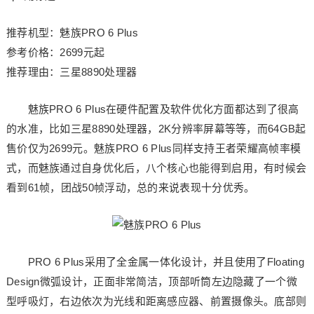
推荐机型：魅族PRO 6 Plus
参考价格：2699元起
推荐理由：三星8890处理器
魅族PRO 6 Plus在硬件配置及软件优化方面都达到了很高
的水准，比如三星8890处理器，2K分辨率屏幕等等，而64GB起
售价仅为2699元。魅族PRO 6 Plus同样支持王者荣耀高帧率模
式，而魅族通过自身优化后，八个核心也能得到启用，有时候会
看到61帧，团战50帧浮动，总的来说表现十分优秀。
PRO 6 Plus采用了全金属一体化设计，并且使用了Floating
Design微弧设计，正面非常简洁，顶部听筒左边隐藏了一个微
型呼吸灯，右边依次为光线和距离感应器、前置摄像头。底部则