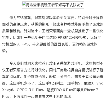
作为FPS游戏，帧率对游戏体验至关重要，特别是对于操作
细腻的高端玩家，稍微的拖影卡顿或者掉帧就能影响整个游戏的
质量和胜负。针对这个，王者荣耀面向一些机型推出了一些优化
措施，比如对一些机型开启高达60 FPS的高帧率模式，远超平
常机型的30 FPS，带来更细腻的画面表现，更流畅的游戏体
验。
今天我们就向大家推荐几款王者荣耀游戏手机，这些机型不
仅王者荣耀官方进行过优化，同时厂商也根据自身情况进行了游
戏定点优化。拒绝拖影卡顿，轻松上分五杀。想要王者荣耀玩得
好，这些手机少不了。这些手机分别是一加手机5、荣耀9、vivo
Xplay6、OPPO R11 Plus、魅族PRO 6 Plus和苹果iPhone 7
Plus，下面我们一起去看看这些手机的表现。