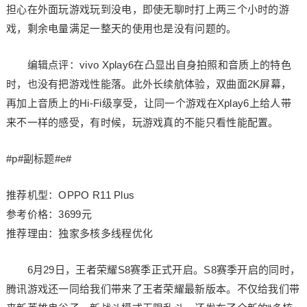
担心在外面玩游戏玩到没电，即使无聊时打上两三个小时的游
戏，剩余电量满足一整天的使用也是没有问题的。
编辑点评：vivo Xplay6在凸显出自身拍照和音质上的特色
时，也没有把游戏性能落。此外长续航体验，双曲面2K屏幕，
再加上音质上的Hi-Fi级享受，让同一个游戏在Xplay6上给人带
来不一样的感受，有时候，玩游戏真的不能只看性能配置。
#p#副标题#e#
推荐机型：OPPO R11 Plus
参考价格：3699元
推荐理由：独家多核多线程优化
6月29日，王者荣耀S8赛季正式开启。S8赛季开启的同时，
腾讯游戏还一同给我们带来了王者荣耀最新版本。不仅给我们带