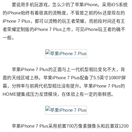
要说用手机玩游戏，怎么少的了苹果iPhone。采用iOS系统
的iPhone始终有着很高的流畅度，不管是之前的6s还是现在的
iPhone 7 Plus，都可以流畅的玩王者荣耀，而前段时间还有王
者荣耀定制版的iPhone 7 Plus上市，可见iPhone玩王者的确不
一般。
苹果iPhone 7 Plus的正面与上一代机型相比变化不大，背
面的天线区域上移。苹果iPhone 7 Plus配备了5.5英寸1080P屏
幕，分辨率与前两代机型相比没有提升。苹果iPhone 7 Plus的
HOME键集成压力反馈模块，在体验上有一定的新鲜感。
苹果iPhone 7 Plus采用前置700万像素摄像头和后置双1200