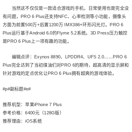
当然这不仅仅是一款适合游戏的手机，日常使用也是完全没
有问题，PRO 6 Plus还支持NFC、心率检测等小功能，摄像头
方面为前置500万+后置1200万 IMX386+环形闪光灯。PRO 6
Plus运行基于Android 6.0的Flyme 5.2系统。3D Press压力触控
是PRO 6 Plus上一项有趣的功能。
编辑点评：Exynos 8890、LPDDR4、UFS 2.0……PRO 6
Plus完全达到了当初煤油们对PRO 6的期待，超高清的显示屏和
针对游戏的定点优化让PRO 6 Plus拥有超爽的游戏体验。
#p#副标题#e#
推荐机型：苹果iPhone 7 Plus
参考价格：6400元（128G版）
推荐理由：iOS系统