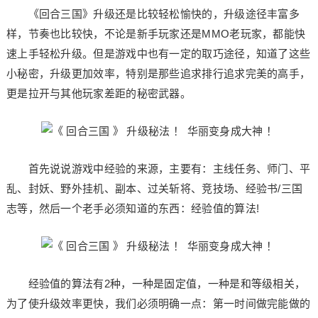
《回合三国》升级还是比较轻松愉快的，升级途径丰富多
样，节奏也比较快，不论是新手玩家还是MMO老玩家，都能快
速上手轻松升级。但是游戏中也有一定的取巧途径，知道了这些
小秘密，升级更加效率，特别是那些追求排行追求完美的高手，
更是拉开与其他玩家差距的秘密武器。
首先说说游戏中经验的来源，主要有：主线任务、师门、平
乱、封妖、野外挂机、副本、过关斩将、竞技场、经验书/三国
志等，然后一个老手必须知道的东西：经验值的算法!
经验值的算法有2种，一种是固定值，一种是和等级相关，
为了使升级效率更快，我们必须明确一点：第一时间做完能做的