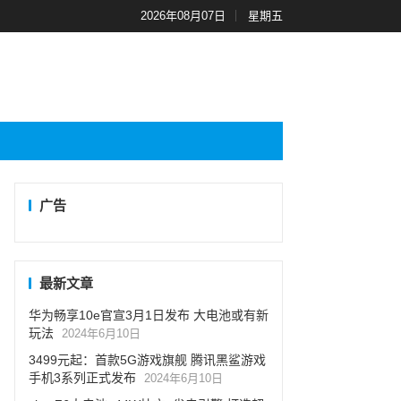
2026年08月07日
星期五
广告
最新文章
华为畅享10e官宣3月1日发布 大电池或有新
玩法
2024年6月10日
3499元起：首款5G游戏旗舰 腾讯黑鲨游戏
手机3系列正式发布
2024年6月10日