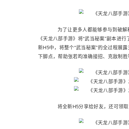
为了让更多人都能够参与到破解秘
《天龙八部手游》将“武当秘案”副本进行
新H5中，将整个“武当秘案”的全过程展
下脚点，帮助张若昀准确接招、克敌制胜
将全新H5分享给好友，还可领取