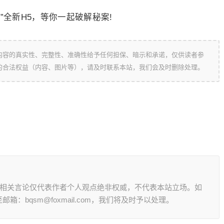
全新H5，等你一起破解秘案!
内容的真实性、完整性、准确性给予任何担保、暗示和承诺，仅供读者参
的合法权益（内容、图片等），请及时联系本站，我们会及时删除处理。
其相关言论仅代表作者个人观点绝非权威，不代表本站立场。如
：bqsm@foxmail.com，我们将及时予以处理。