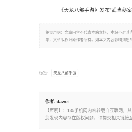
《天龙八部手游》发布“武当秘案”
免责声明：文章内容不代表本站立场，本站不对其
考，文章版权归原作者所有。如本文内容影响到您
标签:
天龙八部手游
作者:
dawei
【声明】：135手机网内容转载自互联网，
您发现内容存在版权问题，请提交相关链接至邮箱