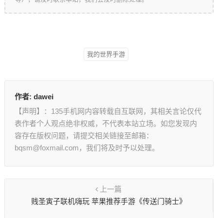
我的世界手游
作者:
dawei
【声明】：135手机网内容转载自互联网，其相关言论仅代
表作者个人观点绝非权威，不代表本站立场。如您发现内
容存在版权问题，请提交相关链接至邮箱：
bqsm@foxmail.com，我们将及时予以处理。
上一篇
贱圣寅子联机嗨玩 苹果推荐手游《传送门骑士》