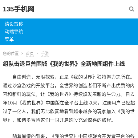
135手机网
请设置移
动端导航
菜单
您的位置
首页
手游
组队击退巨兽围城《我的世界》全新地图组件上线
自由创造，无限探索，正是《我的世界》独特魅力之所在。
通过沙盒游戏的开放平台，全世界的创造者们不断产出优质的内
容和新鲜的玩法，让《我的世界》持续焕发着新的生命力。自去
年10月《我的世界》中国版在全平台上线以来，注册用户已经超
过了一亿人，我们无比欣喜地看到越来越多的玩家加入《我的世
界》，和诸多冒险家们一同开启这段充满惊喜的旅程。
随着暑假的到来，《我的世界》中国版联合开发者平台的各