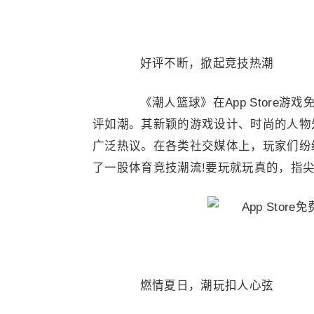
好评不断，掀起竞技热潮
《潮人篮球》在App Store游
评如潮。其新颖的游戏设计、时尚的人物
广泛热议。在各类社交媒体上，玩家们纷
了一股体育竞技潮流!要玩就玩真的，指尖
燃情夏日，潮玩扣人心弦