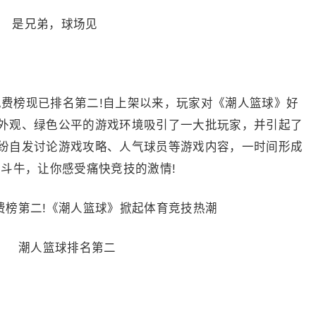
是兄弟，球场见
戏免费榜现已排名第二!自上架以来，玩家对《潮人篮球》好
外观、绿色公平的游戏环境吸引了一大批玩家，并引起了
纷自发讨论游戏攻略、人气球员等游戏内容，一时间形成
斗牛，让你感受痛快竞技的激情!
潮人篮球排名第二