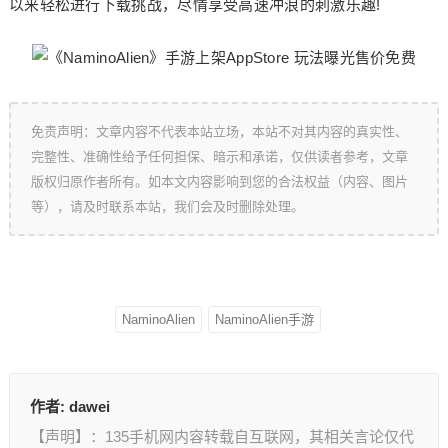
以来轻松进行下载挑战，尽情享受高速冲浪的刺激乐趣!
免责声明：文章内容不代表本站立场，本站不对其内容的真实性、
完整性、准确性给予任何担保、暗示和承诺，仅供读者参考，文章
版权归原作者所有。如本文内容影响到您的合法权益（内容、图片
等），请及时联系本站，我们会及时删除处理。
NaminoAlien
NaminoAlien手游
作者:
dawei
【声明】：135手机网内容转载自互联网，其相关言论仅代