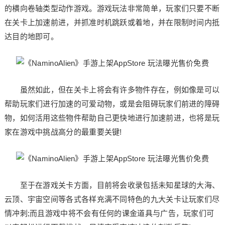
的横向卷轴类型动作游戏。游戏玩法非常简单，玩家们只要不断
在关卡上加速前进，并抓准时机跳跃或着地，并在限制时间内抵
达目的地即可。
虽然如此，但在关卡上将会有许多物件存在，例如像是可以
帮助玩家们进行加速的可爱动物，或是会阻碍玩家们前进的障碍
物，如何活用这些物件帮助自己更快地进行加速前进，也将是玩
家在游戏中挑战高分的最重要关键!
至于在游戏关卡方面，目前将会收录包括未知星球的大海、
云顶、宇宙空间等各式各样充满不同特色的九大关卡让玩家们尽
情冲刺;而且游戏中将不会有任何的课金道具与广告，玩家们可