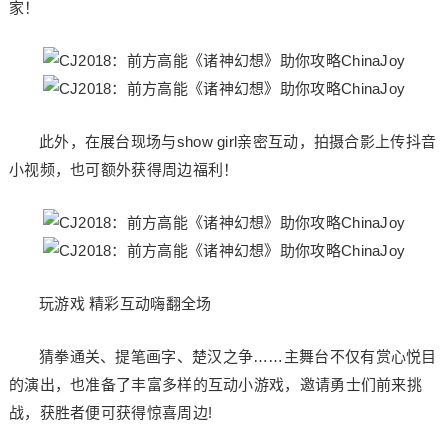
家！
此外，在展台现场与show girl亲密互动，拍摄合影上传抖音
小视频，也可额外获得周边福利！
玩游戏 精彩互动嗨翻全场
猜拳通关、提笔画字、楚汉之争……主舞台不仅有赏心悦目
的演出，也准备了丰富多样的互动小游戏，邀请勇士们前来挑
战，获胜者便可获得惊喜周边!