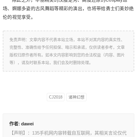
场、婀娜多姿的古风舞蹈等精彩的演出，也将带给勇士们美妙绝
伦的视觉享受。
免责声明：文章内容不代表本站立场，本站不对其内容的真实性、
完整性、准确性给予任何担保、暗示和承诺，仅供读者参考，文章
版权归原作者所有。如本文内容影响到您的合法权益（内容、图片
等），请及时联系本站，我们会及时删除处理。
CJ2018
诸神幻想
作者:
dawei
【声明】：135手机网内容转载自互联网，其相关言论仅代