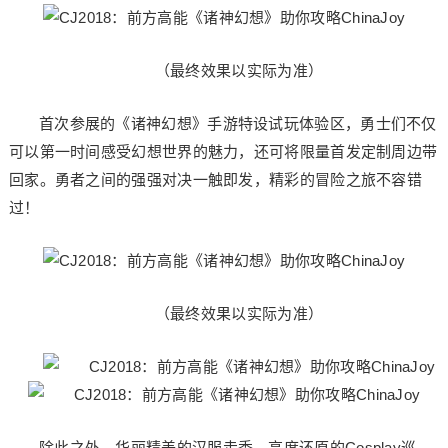
（最终效果以实际为准）
首次参展的《诸神幻想》手游特设试玩体验区，勇士们不仅
可以第一时间感受幻想世界的魅力，还可将限量首发定制周边带
回家。勇者之间的强强对决一触即发，精彩的冒险之旅不容错
过！
（最终效果以实际为准）
除此之外，华丽精美的汉服走秀、高度还原的Cosplay巡