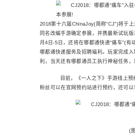
2018第十六届ChinaJoy(简称“CJ
同名改编手游确定参展，并携最新试玩版本
月4日-5日，还将在哪都通快递“痛车”(
哪都通快递服务及招聘福利。玩家完成入
利，当天还有哪都通员工执行神秘任务，观
目前，《一人之下》手游线上预约已
粉丝可以在官网预约站进行预约，还可以
(图1