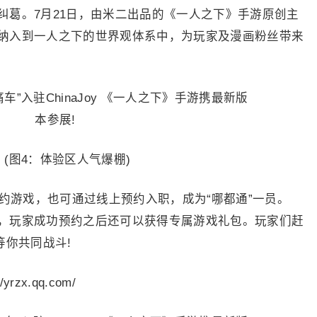
纠葛。7月21日，由米二出品的《一人之下》手游原创主
纳入到一人之下的世界观体系中，为玩家及漫画粉丝带来
图4：体验区人气爆棚)
预约游戏，也可通过线上预约入职，成为“哪都通”一员。
，玩家成功预约之后还可以获得专属游戏礼包。玩家们赶
等你共同战斗!
x.qq.com/