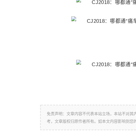
免责声明：文章内容不代表本站立场，本站不对其
考，文章版权归原作者所有。如本文内容影响到您