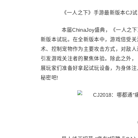
《一人之下》手游最新版本CJ试玩
本届ChinaJoy盛典，《一人之
新版本试玩。在全新版本中，游戏倍受关
术、控制宠物作为主要攻击方式，对敌人
引发游戏关注者的聚焦体验。除此之外，
展玩家们准备好拿起试玩设备，为身体注
秘密吧!
(图