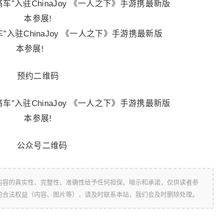
预约二维码
公众号二维码
内容的真实性、完整性、准确性给予任何担保、暗示和承诺，仅供读者参
的合法权益（内容、图片等），请及时联系本站，我们会及时删除处理。