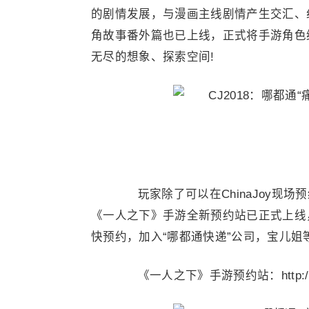
的剧情发展，与漫画主线剧情产生交汇、
角故事番外篇也已上线，正式将手游角色
无尽的想象、探索空间!
(
玩家除了可以在ChinaJoy现场
《一人之下》手游全新预约站已正式上线
快预约，加入“哪都通快递”公司，宝儿姐
《一人之下》手游预约站：http://yrz