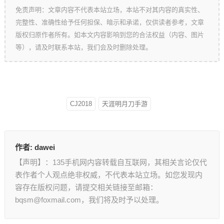
免责声明：文章内容不代表本站立场，本站不对其内容的真实性、
完整性、准确性给予任何担保、暗示和承诺，仅供读者参考，文章
版权归原作者所有。如本文内容影响到您的合法权益（内容、图片
等），请及时联系本站，我们会及时删除处理。
CJ2018
天涯明月刀手游
作者:
dawei
【声明】：135手机网内容转载自互联网，其相关言论仅代
表作者个人观点绝非权威，不代表本站立场。如您发现内
容存在版权问题，请提交相关链接至邮箱：
bqsm@foxmail.com，我们将及时予以处理。