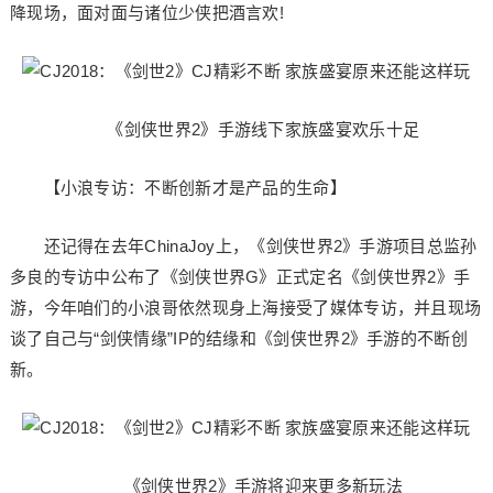
降现场，面对面与诸位少侠把酒言欢!
《剑侠世界2》手游线下家族盛宴欢乐十足
【小浪专访：不断创新才是产品的生命】
还记得在去年ChinaJoy上，《剑侠世界2》手游项目总监孙
多良的专访中公布了《剑侠世界G》正式定名《剑侠世界2》手
游，今年咱们的小浪哥依然现身上海接受了媒体专访，并且现场
谈了自己与“剑侠情缘”IP的结缘和《剑侠世界2》手游的不断创
新。
《剑侠世界2》手游将迎来更多新玩法