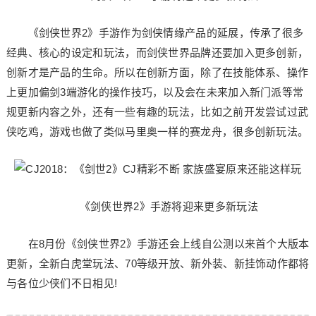
《剑侠世界2》手游作为剑侠情缘产品的延展，传承了很多
经典、核心的设定和玩法，而剑侠世界品牌还要加入更多创新，
创新才是产品的生命。所以在创新方面，除了在技能体系、操作
上更加偏剑3端游化的操作技巧，以及会在未来加入新门派等常
规更新内容之外，还有一些有趣的玩法，比如之前开发尝试过武
侠吃鸡，游戏也做了类似马里奥一样的赛龙舟，很多创新玩法。
《剑侠世界2》手游将迎来更多新玩法
在8月份《剑侠世界2》手游还会上线自公测以来首个大版本
更新，全新白虎堂玩法、70等级开放、新外装、新挂饰动作都将
与各位少侠们不日相见!