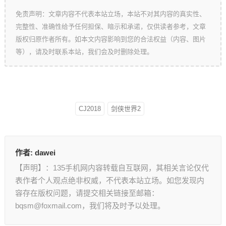
免责声明：文章内容不代表本站立场，本站不对其内容的真实性、
完整性、准确性给予任何担保、暗示和承诺，仅供读者参考，文章
版权归原作者所有。如本文内容影响到您的合法权益（内容、图片
等），请及时联系本站，我们会及时删除处理。
CJ2018
剑侠世界2
作者:
dawei
【声明】：135手机网内容转载自互联网，其相关言论仅代
表作者个人观点绝非权威，不代表本站立场。如您发现内
容存在版权问题，请提交相关链接至邮箱：
bqsm@foxmail.com，我们将及时予以处理。