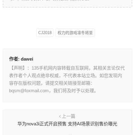
CJ2018
权力的游戏凛冬将至
作者:
dawei
【声明】：135手机网内容转载自互联网，其相关言论仅代
表作者个人观点绝非权威，不代表本站立场。如您发现内
容存在版权问题，请提交相关链接至邮箱：
bqsm@foxmail.com，我们将及时予以处理。
上一篇
华为nova3i正式开启预售 支持AI场景识别售价曝光