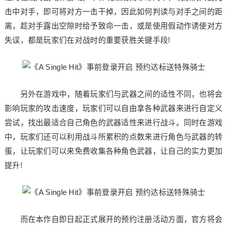
击中对手，即可将对方一击干掉，因此如何判读与对手之间的距
离，趁对手露出空隙时给予致命一击，或是使用假动作诱使对方
失误，都是玩家们在对战时的重要获胜关键手段!
另外在游戏中，随着玩家们与武器之间的适性不同，也将会
影响玩家的攻击速度，玩家们可以自由拿各种武器来进行自定义
尝试，找出最适合自己角色的武器适性来进行战斗。同时在游戏
中，玩家们还可以利用战斗所累积的点数来进行角色与武器的转
蛋，让玩家们可以来免费收集各种角色武器，让自己的实力更加
提升!
而在本作自即日起正式展开的预约注册活动方面，官方将会