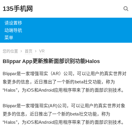
135手机网
请设置移
动端导航
菜单
您的位置
首页
VR
Blippar App更新推新面部识别功能Halos
Blippar是一家增强现实（AR）公司，可以让用户的真实世界对
象更多的信息，近日推出了一个新的beta社交功能，称为
“Halos”，为iOS和Android应用程序带来了新的面部识别技术。
Blippar是一家增强现实(AR)公司，可以让用户的真实世界对象
更多的信息，近日推出了一个新的beta社交功能，称为
“Halos”，为iOS和Android应用程序带来了新的面部识别技术。