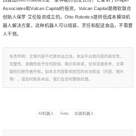
Associates和Vulcan Capital的投资，Vulcan Capital是微软联合
创始人保罗·艾伦投资成立的。Otto Robotics提供低成本模块机
器人解决方案，这种机器人可以组装、烹饪和配送食品，不需要
人干预。
免责声明：文章内容不代表本站立场，本站不对其内容的真实性、
完整性、准确性给予任何担保、暗示和承诺，仅供读者参考，文章
版权归原作者所有。如本文内容影响到您的合法权益（内容、图片
等），请及时联系本站，我们会及时删除处理。
AI机器人
Sota
拉面机器人