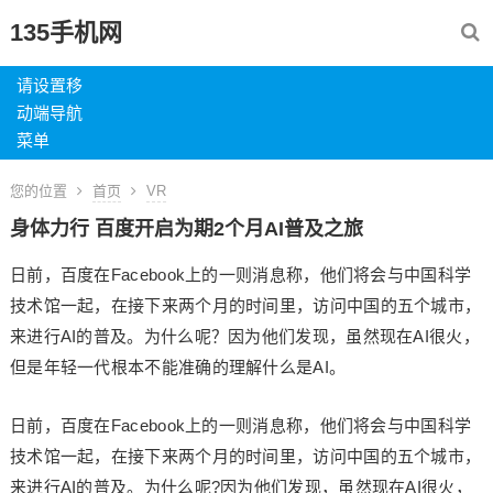
135手机网
请设置移
动端导航
菜单
您的位置
首页
VR
身体力行 百度开启为期2个月AI普及之旅
日前，百度在Facebook上的一则消息称，他们将会与中国科学
技术馆一起，在接下来两个月的时间里，访问中国的五个城市，
来进行AI的普及。为什么呢？因为他们发现，虽然现在AI很火，
但是年轻一代根本不能准确的理解什么是AI。
日前，百度在Facebook上的一则消息称，他们将会与中国科学
技术馆一起，在接下来两个月的时间里，访问中国的五个城市，
来进行AI的普及。为什么呢?因为他们发现，虽然现在AI很火，