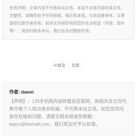
免责声明：文章内容不代表本站立场，本站不对其内容的真实性、
完整性、准确性给予任何担保、暗示和承诺，仅供读者参考，文章
版权归原作者所有。如本文内容影响到您的合法权益（内容、图片
等），请及时联系本站，我们会及时删除处理。
AI普及
百度
作者:
dawei
【声明】：135手机网内容转载自互联网，其相关言论仅代
表作者个人观点绝非权威，不代表本站立场。如您发现内
容存在版权问题，请提交相关链接至邮箱：
bqsm@foxmail.com，我们将及时予以处理。