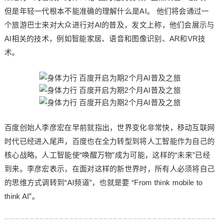
但是年轻一代根本不能准确的理解什么是AI。 他们将会通过一
个旅游巴士来对大众进行对AI的普及，发文上称，他们会展示与
AI相关的技术，例如智能家居、语音和图像识别、AR和VR技
术。
百度创始人李彦宏在早前就指出，世界变化非常快，移动互联网
时代已经进入尾声，百度也在全力转型到将人工智能作为自己的
核心战略。人工智能使“唤醒万物”成为可能，这样的“未来”已经
到来。李彦宏表示，在面对这样的新世界时，所有人必须将自己
的思维方式调转到“AI频道”，也就是要 “From think mobile to
think AI”。