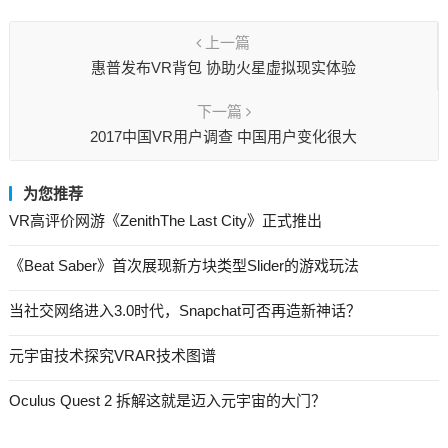
上一篇
惠普发布VR背包 协助火星虚拟现实体验
下一篇
2017中国VR用户调查 中国用户变化很大
为您推荐
VR高评价网游《ZenithThe Last City》正式推出
《Beat Saber》首次展现新方块类型Slider的游戏玩法
当社交网络进入3.0时代，Snapchat可否再造新神话？
元宇宙技术探究VRAR技术图谱
Oculus Quest 2 拆解这就是迈入元宇宙的大门？