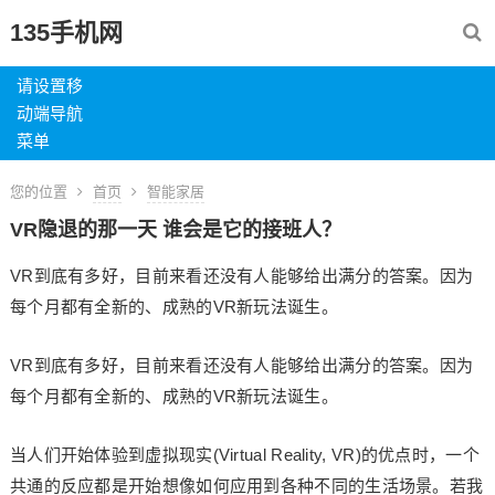
135手机网
请设置移
动端导航
菜单
您的位置
首页
智能家居
VR隐退的那一天 谁会是它的接班人？
VR到底有多好，目前来看还没有人能够给出满分的答案。因为
每个月都有全新的、成熟的VR新玩法诞生。
VR到底有多好，目前来看还没有人能够给出满分的答案。因为
每个月都有全新的、成熟的VR新玩法诞生。
当人们开始体验到虚拟现实(Virtual Reality, VR)的优点时，一个
共通的反应都是开始想像如何应用到各种不同的生活场景。若我