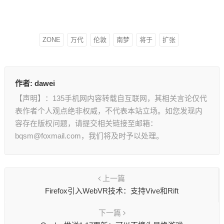
ZONE
万代
伦敦
南梦
将于
扩张
作者:
dawei
【声明】：135手机网内容转载自互联网，其相关言论仅代
表作者个人观点绝非权威，不代表本站立场。如您发现内
容存在版权问题，请提交相关链接至邮箱：
bqsm@foxmail.com，我们将及时予以处理。
上一篇
Firefox引入WebVR技术：支持Vive和Rift
下一篇