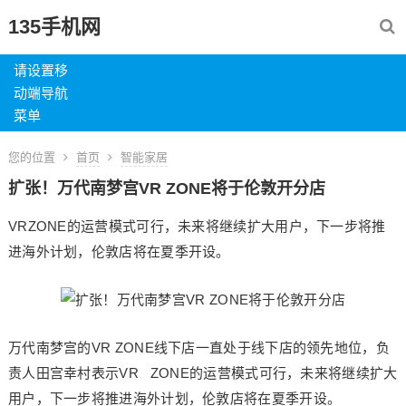
135手机网
请设置移
动端导航
菜单
您的位置
首页
智能家居
扩张！万代南梦宫VR ZONE将于伦敦开分店
VRZONE的运营模式可行，未来将继续扩大用户，下一步将推
进海外计划，伦敦店将在夏季开设。
万代南梦宫的VR ZONE线下店一直处于线下店的领先地位，负
责人田宫幸村表示VR ZONE的运营模式可行，未来将继续扩大
用户，下一步将推进海外计划，伦敦店将在夏季开设。