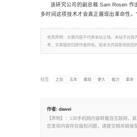
该研究公司的副总裁 Sam Rosen
多时间这项技术才会真正展现出革命性。
免责声明：文章内容不代表本站立场，本站不对其
考，文章版权归原作者所有。如本文内容影响到您
标签:
之后
五年
展现
更久
能力
革命
作者:
dawei
【声明】：135手机网内容转载自互联网，
您发现内容存在版权问题，请提交相关链接至邮箱