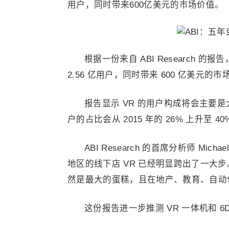
用户，同时带来600亿美元的市场价值。
根据一份来自 ABI Research 的
2.56 亿用户，同时带来 600 亿美元的
报告显示 VR 的用户构成将会主要
户的占比会从 2015 年的 26% 上升至 40
ABI Research 的首席分析师 Mi
地区的线下店 VR 已经明显跨出了一大
然是最大的蛋糕，且在地产、教育、自动
这份报告进一步推测 VR 一体机和 6D