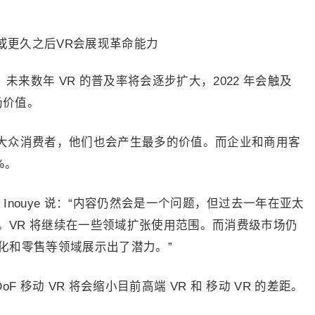
报告，未来数年 VR 的普及率将会逐步扩大，2022 年会触及
市场价值。
是大众消费者，他们也会产生最多的价值。而企业和商用客
%。
chael Inouye 说：“内容仍然会是一个问题，但过去一年在亚太
步。VR 将继续在一些领域扩张使用范围。而消费级市场仍
化和零售等领域展示出了潜力。”
oF 移动 VR 将会缩小目前高端 VR 和 移动 VR 的差距。