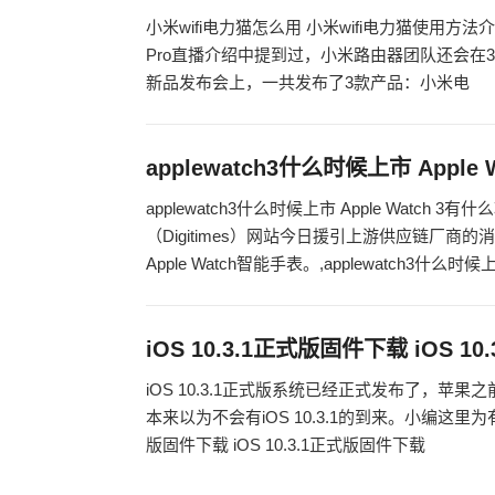
小米wifi电力猫怎么用 小米wifi电力猫使
Pro直播介绍中提到过，小米路由器团队还会在3月
新品发布会上，一共发布了3款产品：小米电
applewatch3什么时候上市 Apple
applewatch3什么时候上市 Apple Watc
（Digitimes）网站今日援引上游供应链厂
Apple Watch智能手表。,applewatch3什么时候上
iOS 10.3.1正式版固件下载 iOS 
iOS 10.3.1正式版系统已经正式发布了，苹果之前
本来以为不会有iOS 10.3.1的到来。小编这里为有需
版固件下载 iOS 10.3.1正式版固件下载