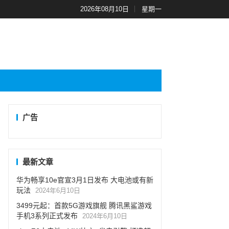
2026年08月10日
星期一
广告
最新文章
华为畅享10e官宣3月1日发布 大电池或有新
玩法
2024年6月10日
3499元起：首款5G游戏旗舰 腾讯黑鲨游戏
手机3系列正式发布
2024年6月10日