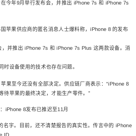
9月举行发布会，并推出 iPhone 7s 和 iPhone 7s
报告，韩国苹果供应商的匿名消息人士爆料称，iPhone 8 的发布
iPhone 7s 和 iPhone 7s Plus 这两款设备。消
同时设备使用的技术也存在问题。
计，苹果至今还没有全部决定。供应链厂商表示：“iPhone 8
等待苹果的最终决定，才能生产零件。”
名字。目前，还不清楚报告的真实性。传言中的 iPhone
 ID