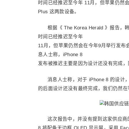
时间已经推迟至今年 11月，但苹果仍然会在今年
Plus 这两款设备。
根据《 The Korea Herald 》
时间已经推迟至今年
11月，但苹果仍然会在今年9月举行发布会，并推出 
息人士称，iPhone 8
发布被推迟主要是因为设计还没有完成，
消息人士称，对于 iPhone 8 的设
的后面设计还没有最终完成，我们仍然在
这次报告中，并没有提到这家供应商的
8 将配备无边框 OLED 显示屏，采用 Face