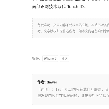
面部识别技术取代 Touch ID。
免责声明：文章内容不代表本站立场，本站不对其
考，文章版权归原作者所有。如本文内容影响到您
标签:
iPhone 8
推迟
作者:
dawei
【声明】：135手机网内容转载自互联网，
您发现内容存在版权问题，请提交相关链接至邮箱