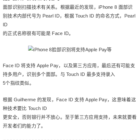
面部识别扫描技术有关系。根据最近的发现，iPhone 8 面部识
别技术内部代号为 Pearl ID，根据 Touch ID 的命名方式，Pearl
ID
的正式名称很有可能是 Face ID。
Face ID 将支持 Apple Pay，以及第三方应用，最后还有可能支
持多用户，识别多个面部。与 Touch ID 最多支持录入
5个指纹类似。
根据 Guilherme 的发现，Face ID 支持 Apple Pay，这意味着这
种技术要比 Touch ID
更安全，否则银行并不放心。至于第三方应用支持，未来就要看
开发者们的能力了。