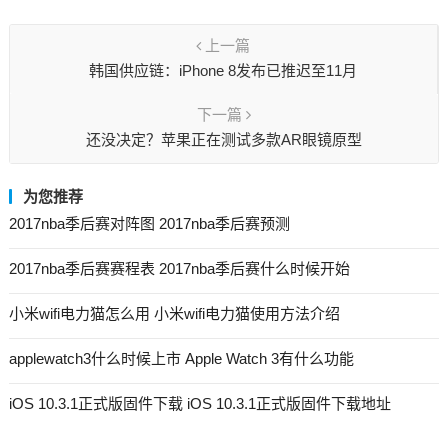
上一篇
韩国供应链：iPhone 8发布已推迟至11月
下一篇
还没决定？苹果正在测试多款AR眼镜原型
为您推荐
2017nba季后赛对阵图 2017nba季后赛预测
2017nba季后赛赛程表 2017nba季后赛什么时候开始
小米wifi电力猫怎么用 小米wifi电力猫使用方法介绍
applewatch3什么时候上市 Apple Watch 3有什么功能
iOS 10.3.1正式版固件下载 iOS 10.3.1正式版固件下载地址