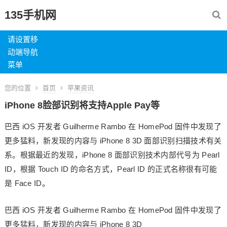
135手机网
请设置移
动端导航
菜单
您的位置
首页
苹果资讯
iPhone 8脸部识别将支持Apple Pay等
巴西 iOS 开发者 Guilherme Rambo 在 HomePod 固件中发现了
更多猛料，新发现的内容与 iPhone 8 3D 面部识别扫描技术有关
系。根据最近的发现，iPhone 8 面部识别技术内部代号为 Pearl
ID，根据 Touch ID 的命名方式，Pearl ID 的正式名称很有可能
是 Face ID。
巴西 iOS 开发者 Guilherme Rambo 在 HomePod 固件中发现了
更多猛料，新发现的内容与 iPhone 8 3D