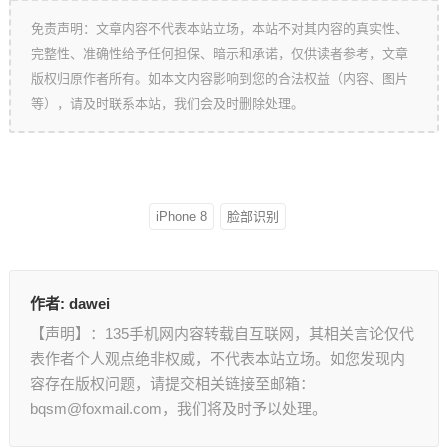
免责声明：文章内容不代表本站立场，本站不对其内容的真实性、
完整性、准确性给予任何担保、暗示和承诺，仅供读者参考，文章
版权归原作者所有。如本文内容影响到您的合法权益（内容、图片
等），请及时联系本站，我们会及时删除处理。
iPhone 8
脸部识别
作者:
dawei
【声明】：135手机网内容转载自互联网，其相关言论仅代
表作者个人观点绝非权威，不代表本站立场。如您发现内
容存在版权问题，请提交相关链接至邮箱：
bqsm@foxmail.com，我们将及时予以处理。